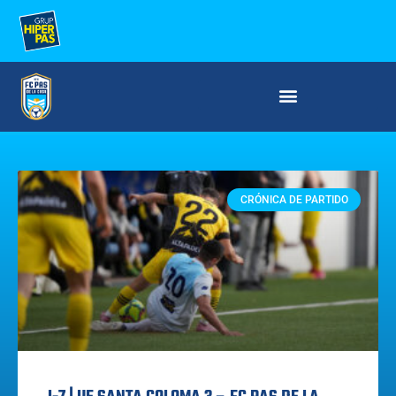
CRÓNICA DE PARTIDO