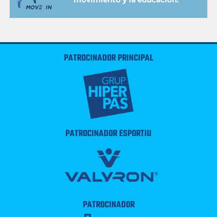
PATROCINADOR PRINCIPAL
PATROCINADOR ESPORTIU
PATROCINADOR