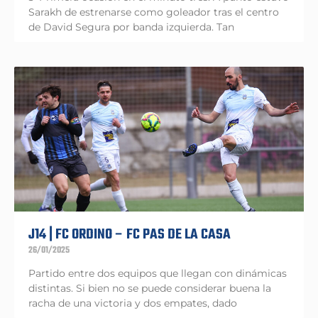
Sarakh de estrenarse como goleador tras el centro
de David Segura por banda izquierda. Tan
J14 | FC ORDINO – FC PAS DE LA CASA
26/01/2025
Partido entre dos equipos que llegan con dinámicas
distintas. Si bien no se puede considerar buena la
racha de una victoria y dos empates, dado