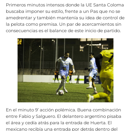
Primeros minutos intensos donde la UE Santa Coloma
buscaba imponer su estilo, frente a un Pas que no se
amedrentar y también mantenía su idea de control de
la pelota como premisa. Un par de acercamientos sin
consecuencias es el balance de este inicio de partido.
En el minuto 9’ acción polémica. Buena combinación
entre Fabio y Salguero. El delantero argentino pisaba
el área y cedía atrás para la entrada de Huerta. El
mexicano recibía una entrada por detrás dentro del