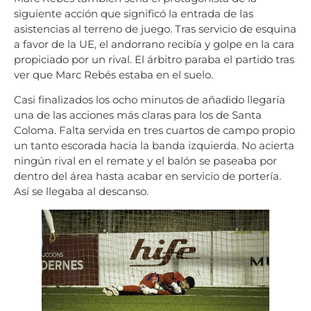
siguiente acción que significó la entrada de las
asistencias al terreno de juego. Tras servicio de esquina
a favor de la UE, el andorrano recibía y golpe en la cara
propiciado por un rival. El árbitro paraba el partido tras
ver que Marc Rebés estaba en el suelo.
Casi finalizados los ocho minutos de añadido llegaría
una de las acciones más claras para los de Santa
Coloma. Falta servida en tres cuartos de campo propio
un tanto escorada hacia la banda izquierda. No acierta
ningún rival en el remate y el balón se paseaba por
dentro del área hasta acabar en servicio de portería.
Así se llegaba al descanso.