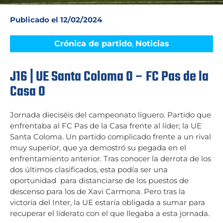
Publicado el
12/02/2024
Crónica de partido
,
Noticias
J16 | UE Santa Coloma 0 – FC Pas de la
Casa 0
Jornada dieciséis del campeonato liguero. Partido que
enfrentaba al FC Pas de la Casa frente al líder; la UE
Santa Coloma. Un partido complicado frente a un rival
muy superior, que ya demostró su pegada en el
enfrentamiento anterior. Tras conocer la derrota de los
dos últimos clasificados, esta podía ser una
oportunidad para distanciarse de los puestos de
descenso para los de Xavi Carmona. Pero tras la
victoría del Inter, la UE estaría obligada a sumar para
recuperar el liderato con el que llegaba a esta jornada.