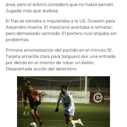
área, pero el árbitro consideró que no había penalti.
Jugada más que dudosa.
El Pas se estiraba e inquietaba a la UE. Ocasión para
Alejandro Huerta. El mexicano acertaba a rematar,
pero demasiado centrado. El portero rival atajaba sin
problemas.
Primera amonestación del partido en el minuto 15’.
Tarjeta amarilla clara para Salguero por una entrada
por detrás en el intento de robar un balón.
Desacertada acción del delantero.