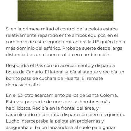
Si en la primera mitad el control de la pelota estaba
relativamente repartido entre ambos equipos, en el
comienzo de esta segunda mitad era la UE quién tenía
más dominio del esférico. Probaba suerte desde larga
distancia tras una buena salida en combinación.
Respondía el Pas con un acercamiento y disparo a
botas de Canario. El lateral subía al ataque y recibía un
bonito pase de cuchara de Huerta. El remate
demasiado alto.
En el 53’ otro acercamiento de los de Santa Coloma.
Esta vez por parte de unos de sus hombres más
habilidosos. Recibía en la frontal del área, y
caracoleando encontraba disparo con pierna izquierda.
Lucho interceptaba la pelota sin problemas y
aseguraba el balón lanzándose al suelo para ganar