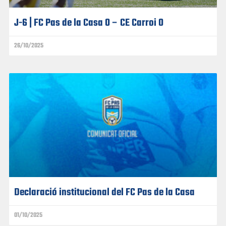
J-6 | FC Pas de la Casa 0 – CE Carroi 0
26/10/2025
Declaració institucional del FC Pas de la Casa
01/10/2025