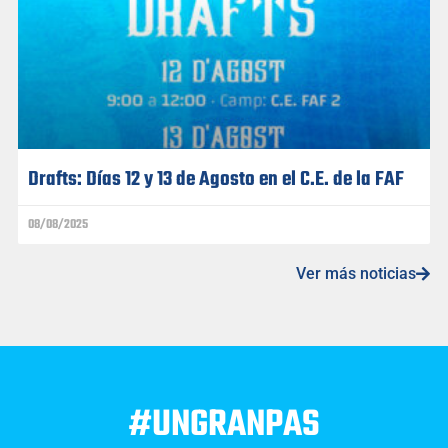
Drafts: Días 12 y 13 de Agosto en el C.E. de la FAF
08/08/2025
Ver más noticias
#UNGRANPAS