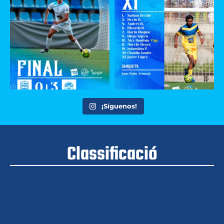
¡Síguenos!
Classificació