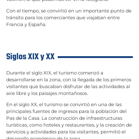
Con el tiempo, se convirtió en un importante punto de
tránsito para los comerciantes que viajaban entre
Francia y España.
Siglos XIX y XX
Durante el siglo XIX, el turismo comenzó a
desarrollarse en la zona, con la llegada de los primeros
visitantes que buscaban disfrutar de las actividades al
aire libre y los paisajes montañosos.
En el siglo XX, el turismo se convirtió en una de las
principales fuentes de ingresos para la población del
Pas de la Casa. La construcción de infraestructuras
turísticas, como hoteles y restaurantes, y la creación de
servicios y actividades para los visitantes, permitió el
desarrollo económico de la zona.