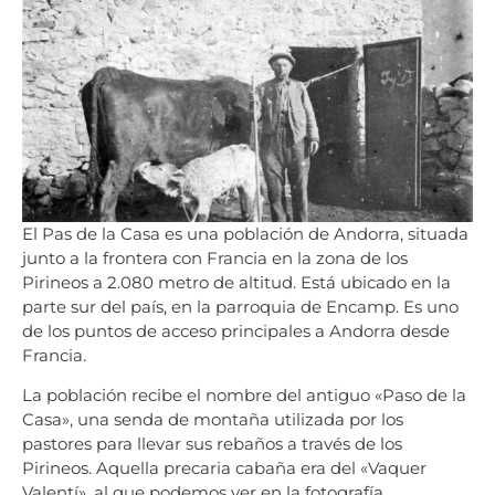
El Pas de la Casa es una población de Andorra, situada
junto a la frontera con Francia en la zona de los
Pirineos a 2.080 metro de altitud. Está ubicado en la
parte sur del país, en la parroquia de Encamp. Es uno
de los puntos de acceso principales a Andorra desde
Francia.
La población recibe el nombre del antiguo «Paso de la
Casa», una senda de montaña utilizada por los
pastores para llevar sus rebaños a través de los
Pirineos. Aquella precaria cabaña era del «Vaquer
Valentí», al que podemos ver en la fotografía.