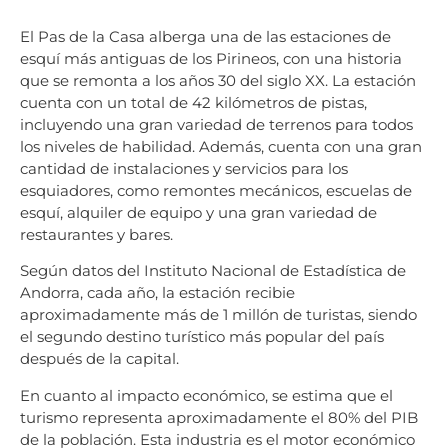
El Pas de la Casa alberga una de las estaciones de
esquí más antiguas de los Pirineos, con una historia
que se remonta a los años 30 del siglo XX. La estación
cuenta con un total de 42 kilómetros de pistas,
incluyendo una gran variedad de terrenos para todos
los niveles de habilidad. Además, cuenta con una gran
cantidad de instalaciones y servicios para los
esquiadores, como remontes mecánicos, escuelas de
esquí, alquiler de equipo y una gran variedad de
restaurantes y bares.
Según datos del Instituto Nacional de Estadística de
Andorra, cada año, la estación recibie
aproximadamente más de 1 millón de turistas, siendo
el segundo destino turístico más popular del país
después de la capital.
En cuanto al impacto económico, se estima que el
turismo representa aproximadamente el 80% del PIB
de la población. Esta industria
es el motor económico