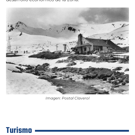
Imagen: Postal Claverol
Turismo