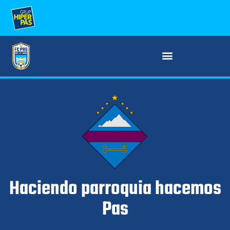
Haciendo parroquia hacemos
Pas