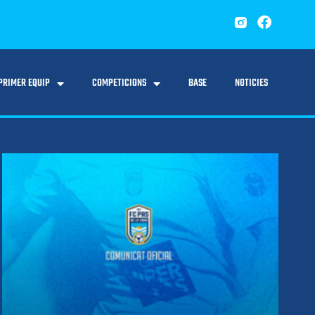
PRIMER EQUIP
COMPETICIONS
BASE
NOTICIES