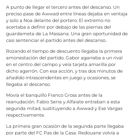
A punto de llegar el tercero antes del descanso. Un
preciso pase de Awwad entre líneas dejaba en ventaja
y solo a Noa delante del portero. El extremo no
acertaba a definir por debajo de las piernas del
guardameta de La Massana. Una gran oportunidad de
casi sentenciar el partido antes del descanso.
Rozando el tiempo de descuento llegaba la primera
amonestación del partido. Gabor agarraba a un rival
en el centro del campo y veía tarjeta amarilla por
dicho agarrón. Con esa acción, y tras dos minutos de
añadido intrascendentes en juego y ocasiones, se
llegaba al descanso.
Movía el banquillo Franco Gross antes de la
reanudación. Fabio Serra y Alfaiate entraban a esta
segunda mitad, sustituyendo a Awwad y Ese Vargas
respectivamente.
La primera gran ocasión de la segunda parte llegaba
por parte del FC Pas de la Casa. Redouane volvía a