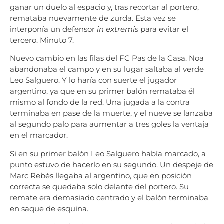
ganar un duelo al espacio y, tras recortar al portero,
remataba nuevamente de zurda. Esta vez se
interponía un defensor
in extremis
para evitar el
tercero. Minuto 7.
Nuevo cambio en las filas del FC Pas de la Casa. Noa
abandonaba el campo y en su lugar saltaba al verde
Leo Salguero. Y lo haría con suerte el jugador
argentino, ya que en su primer balón remataba él
mismo al fondo de la red. Una jugada a la contra
terminaba en pase de la muerte, y el nueve se lanzaba
al segundo palo para aumentar a tres goles la ventaja
en el marcador.
Si en su primer balón Leo Salguero había marcado, a
punto estuvo de hacerlo en su segundo. Un despeje de
Marc Rebés llegaba al argentino, que en posición
correcta se quedaba solo delante del portero. Su
remate era demasiado centrado y el balón terminaba
en saque de esquina.