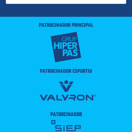
PATROCINADOR PRINCIPAL
PATROCINADOR ESPORTIU
PATROCINADOR