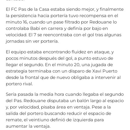
El FC Pas de la Casa estaba siendo mejor, y finalmente
la persistencia hacia portería tuvo recompensa en el
minuto 16, cuando un pase filtrado por Redouane lo
controlaba Babi en carrera y definía por bajo en
velocidad. El 7 se reencontraba con el gol tras algunas
jornadas sin ver portería.
El equipo estaba encontrando fluidez en ataque, y
pocos minutos después del gol, a punto estuvo de
llegar el segundo. En el minuto 20, una jugada de
estrategia terminaba con un disparo de Xavi Puerto
desde la frontal que de nuevo obligaba a intervenir al
portero rival.
Sería pasada la media hora cuando llegaba el segundo
del Pas. Redouane disputaba un balón largo al espacio
y, por velocidad, pisaba área en ventaja. Pese a la
salida del portero buscando reducir el espacio de
remate, el veintiuno definió de izquierda para
aumentar la ventaja.