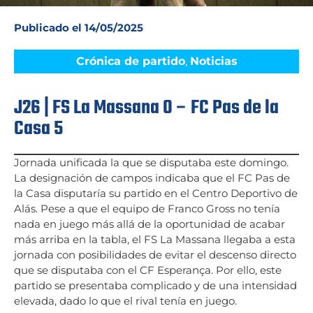
Publicado el
14/05/2025
Crónica de partido
,
Noticias
J26 | FS La Massana 0 – FC Pas de la
Casa 5
Jornada unificada la que se disputaba este domingo.
La designación de campos indicaba que el FC Pas de
la Casa disputaría su partido en el Centro Deportivo de
Alás. Pese a que el equipo de Franco Gross no tenía
nada en juego más allá de la oportunidad de acabar
más arriba en la tabla, el FS La Massana llegaba a esta
jornada con posibilidades de evitar el descenso directo
que se disputaba con el CF Esperança. Por ello, este
partido se presentaba complicado y de una intensidad
elevada, dado lo que el rival tenía en juego.