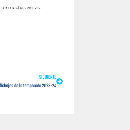
 de muchas visitas.
SIGUIENTE
fichajes de la temporada 2023-24