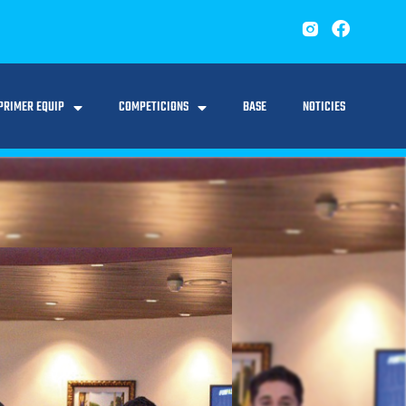
PRIMER EQUIP
COMPETICIONS
BASE
NOTICIES