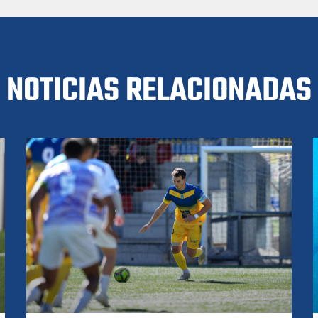
NOTICIAS RELACIONADAS