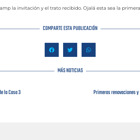
la invitación y el trato recibido. Ojalá esta sea la primera
COMPARTE ESTA PUBLICACIÓN
MÁS NOTICIAS
de la Casa 3
Primeras renovaciones y 