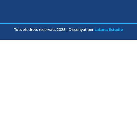
Tots els drets reservats 2025 | Dissenyat per
LaLana Estudio