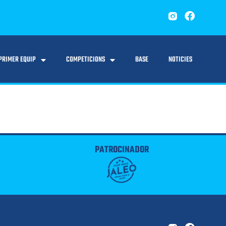
PRIMER EQUIP
COMPETICIONS
BASE
NOTICIES
PATROCINADOR