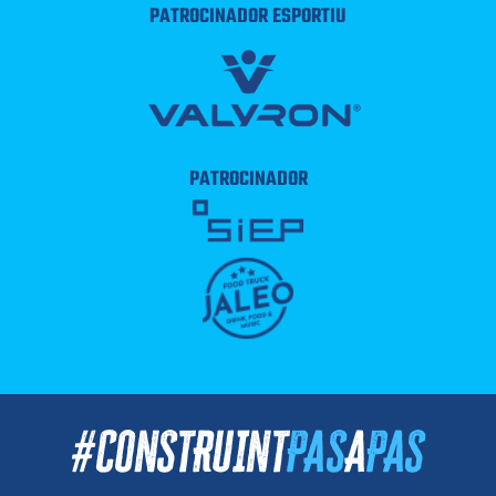
PATROCINADOR ESPORTIU
PATROCINADOR