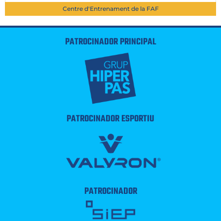
Centre d'Entrenament de la FAF
PATROCINADOR PRINCIPAL
PATROCINADOR ESPORTIU
PATROCINADOR