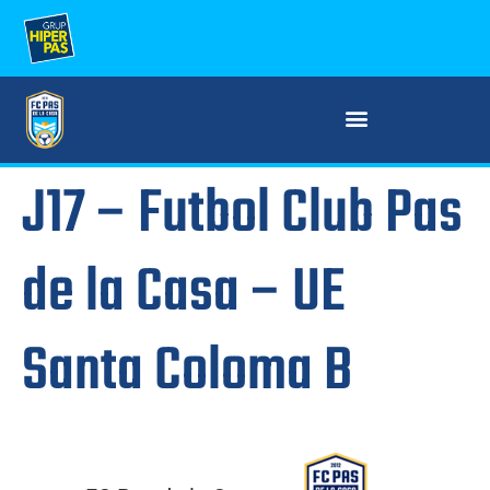
J17 – Futbol Club Pas
de la Casa – UE
Santa Coloma B