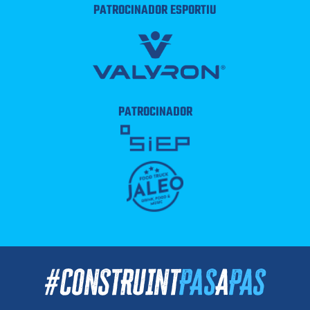
PATROCINADOR ESPORTIU
PATROCINADOR