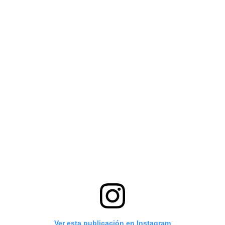
Ver esta publicación en Instagram