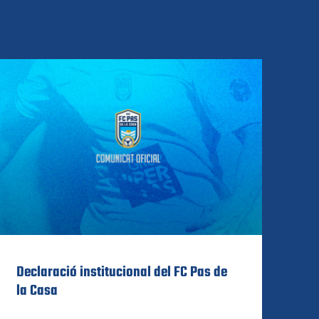
Declaració institucional del FC Pas de
la Casa