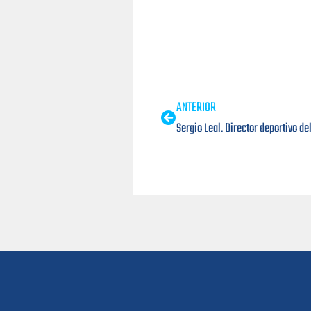
ANTERIOR
Sergio Leal. Director deportivo de