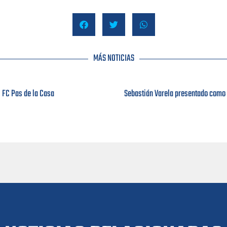
MÁS NOTICIAS
l FC Pas de la Casa
Sebastián Varela presentado como e