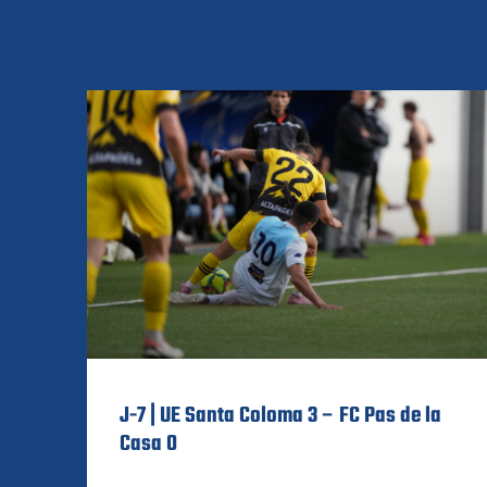
J-7 | UE Santa Coloma 3 – FC Pas de la
Casa 0