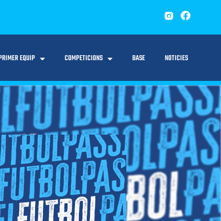
PRIMER EQUIP
COMPETICIONS
BASE
NOTICIES